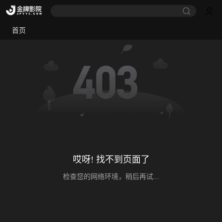
首页
哎呀! 找不到页面了
检查您的网络环境，稍后再试...