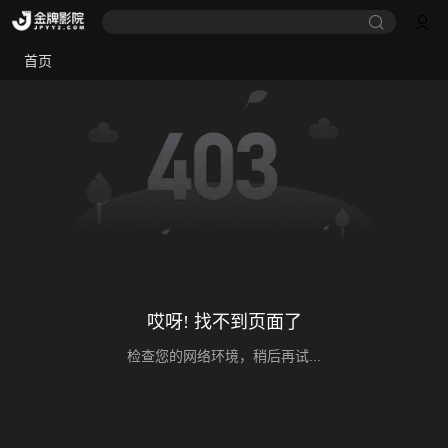
首页
哎呀! 找不到页面了
检查您的网络环境，稍后再试...