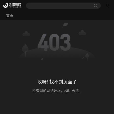
首页
哎呀! 找不到页面了
检查您的网络环境，稍后再试...