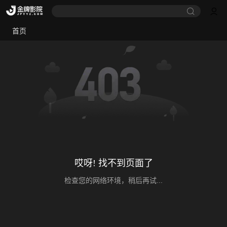
首页
哎呀! 找不到页面了
检查您的网络环境，稍后再试...