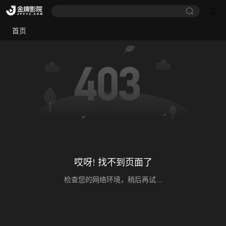
首页
哎呀! 找不到页面了
检查您的网络环境，稍后再试...