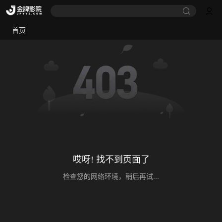
首页
哎呀! 找不到页面了
检查您的网络环境，稍后再试...