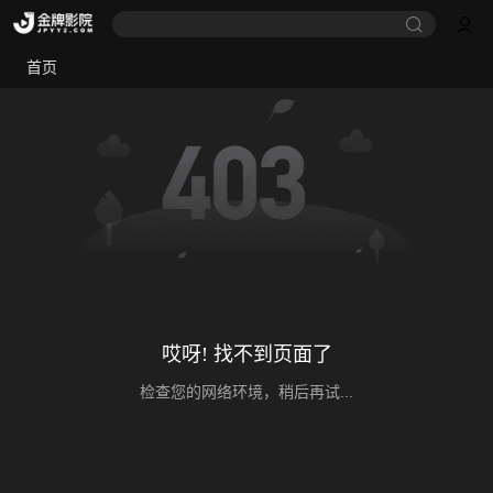
首页
哎呀! 找不到页面了
检查您的网络环境，稍后再试...