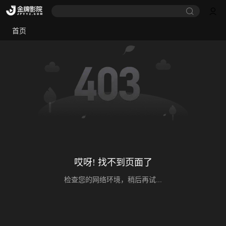
首页
哎呀! 找不到页面了
检查您的网络环境，稍后再试...