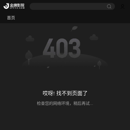
首页
哎呀! 找不到页面了
检查您的网络环境，稍后再试...