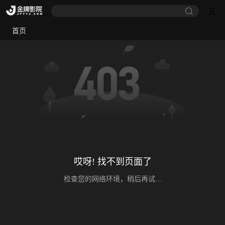
首页
哎呀! 找不到页面了
检查您的网络环境，稍后再试...